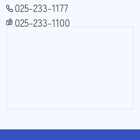
025-233-1177
025-233-1100