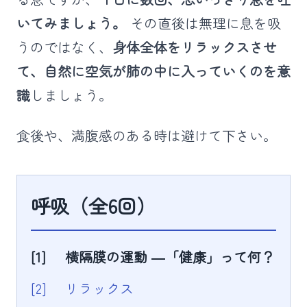
いてみましょう。
その直後は無理に息を吸
うのではなく、
身体全体をリラックスさせ
て、自然に空気が肺の中に入っていくのを意
識
しましょう。
食後や、満腹感のある時は避けて下さい。
呼吸（全6回）
[1]
横隔膜の運動 ―「健康」って何？
[2]
リラックス