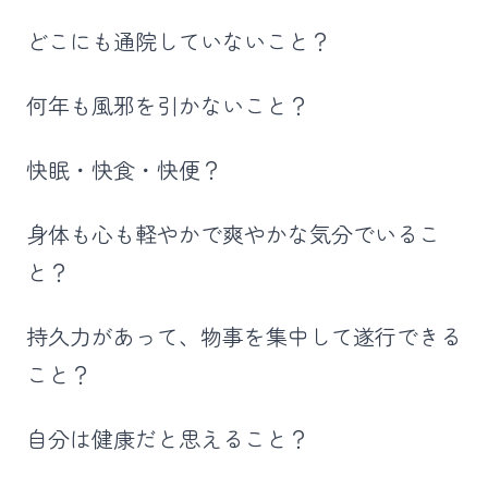
どこにも通院していないこと？
何年も風邪を引かないこと？
快眠・快食・快便？
身体も心も軽やかで爽やかな気分でいるこ
と？
持久力があって、物事を集中して遂行できる
こと？
自分は健康だと思えること？