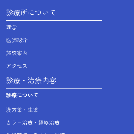
診療所について
理念
医師紹介
施設案内
アクセス
診療・治療内容
診療について
漢方薬・生薬
カラー治療・経絡治療