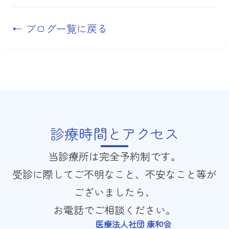
← ブログ一覧に戻る
診療時間とアクセス
当診療所は完全予約制です。
受診に際してご不明なこと、不安なこと等が
ございましたら、
お電話でご相談ください。
医療法人社団 康和会