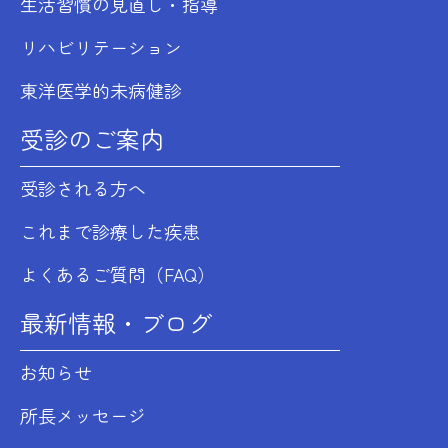
生活習慣の見直し・指導
リハビリテーション
東洋医学的未病健診
受診のご案内
受診される方へ
これまで診療した疾患
よくあるご質問（FAQ）
最新情報・ブログ
お知らせ
所長メッセージ