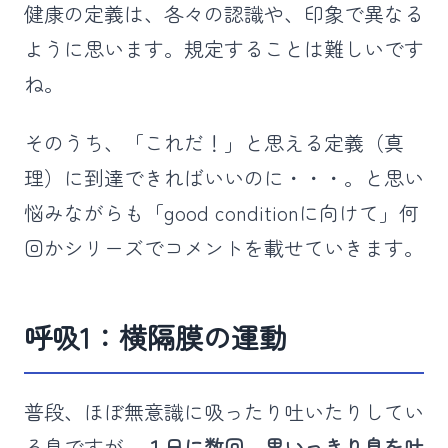
健康の定義は、各々の認識や、印象で異なる
ように思います。規定することは難しいです
ね。
そのうち、「これだ！」と思える定義（真
理）に到達できればいいのに・・・。と思い
悩みながらも「good conditionに向けて」何
回かシリーズでコメントを載せていきます。
呼吸1：横隔膜の運動
普段、ほぼ無意識に吸ったり吐いたりしてい
る息ですが、
１日に数回、思いっきり息を吐