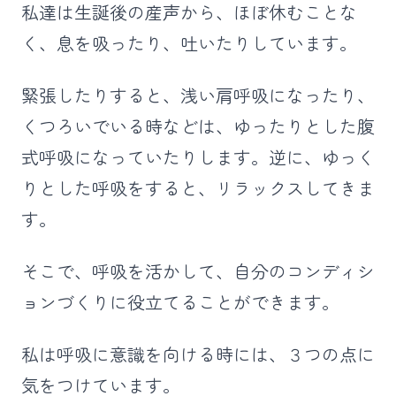
私達は生誕後の産声から、ほぼ休むことな
く、息を吸ったり、吐いたりしています。
緊張したりすると、浅い肩呼吸になったり、
くつろいでいる時などは、ゆったりとした腹
式呼吸になっていたりします。逆に、ゆっく
りとした呼吸をすると、リラックスしてきま
す。
そこで、呼吸を活かして、自分のコンディシ
ョンづくりに役立てることができます。
私は呼吸に意識を向ける時には、３つの点に
気をつけています。