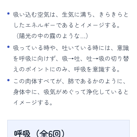
吸い込む空気は、生気に満ち、きらきらと
したエネルギーであるとイメージする。
（陽光の中の霧のような…）
吸っている時や、吐いている時には、意識
を呼吸に向けず、吸→吐、吐→吸の切り替
えのポイントにのみ、呼吸を意識する。
この肉体すべてが、肺であるかのように、
身体中に、吸気がめぐって浄化していると
イメージする。
呼吸（全6回）