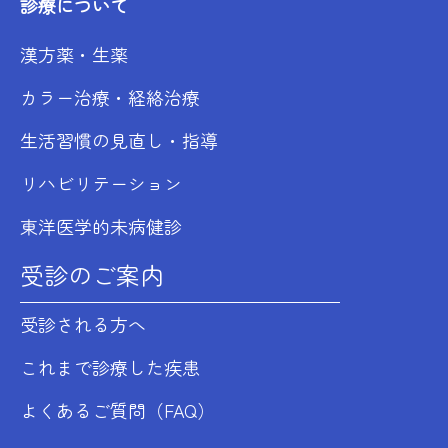
診療について
漢方薬・生薬
カラー治療・経絡治療
生活習慣の見直し・指導
リハビリテーション
東洋医学的未病健診
受診のご案内
受診される方へ
これまで診療した疾患
よくあるご質問（FAQ）