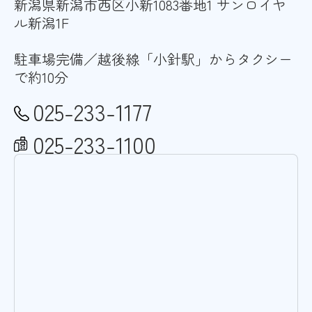
新潟県新潟市西区小新1083番地1 サンロイヤ
ル新潟1F
駐車場完備／越後線「小針駅」からタクシー
で約10分
025-233-1177
025-233-1100