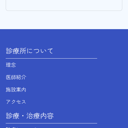
診療所について
理念
医師紹介
施設案内
アクセス
診療・治療内容