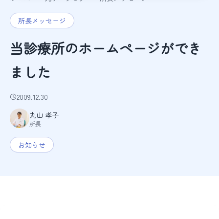
所長メッセージ
当診療所のホームページができ
ました
2009.12.30
丸山 孝子
所長
お知らせ