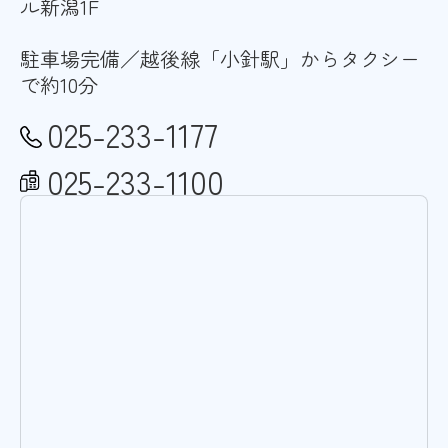
ル新潟1F
駐車場完備／越後線「小針駅」からタクシー
で約10分
025-233-1177
025-233-1100