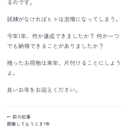
るのです。
試練がなければヒトは怠惰になってしまう。
今年1年、何か達成できましたか？ 何か一つ
でも納得できることがありましたか？
残ったお荷物は来年、片付けることにしよう
よ。
良いお年をお迎えください。
← 前の記事
開業してもうじき7年