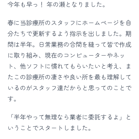
今年も早っ！ 年の瀬となりました。
春に当診療所のスタッフにホームページを自
分たちで更新するよう指示を出しました。期
間は半年。日常業務の合間を縫って皆で作成
に取り組み、現在のコンピューターやネッ
ト、他ソフトに慣れてもらいたいと考え、ま
たこの診療所の凄さや良い所を最も理解して
いるのがスタッフ達だからと思ってのことで
す。
「半年やって無理なら業者に委託するよ」と
いうことでスタートしました。