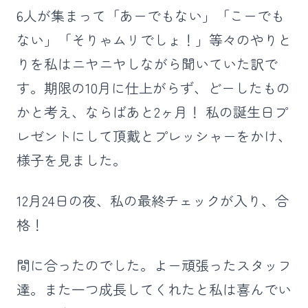
6人が集まって「あーでもない」「こーでも
ない」「そりゃムリでしょ！」等々のやりと
りを私はニヤニヤしながら聞いていた訳で
す。期限の10月に仕上がらず、どーしたもの
かと考え、ならばあと2ヶ月！ 私の誕生日プ
レゼントにして頂戴とプレッシャーをかけ、
様子を見ました。
12月24日の夜、私の最終チェックが入り、合
格！
間に合ったのでした。よー頑張ったスタッフ
達。また一つ成長してくれたと私は喜んでい