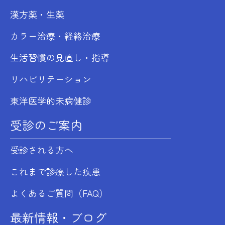
漢方薬・生薬
カラー治療・経絡治療
生活習慣の見直し・指導
リハビリテーション
東洋医学的未病健診
受診のご案内
受診される方へ
これまで診療した疾患
よくあるご質問（FAQ）
最新情報・ブログ