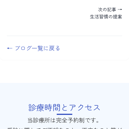
次の記事 →
生活習慣の提案
← ブログ一覧に戻る
診療時間とアクセス
当診療所は完全予約制です。