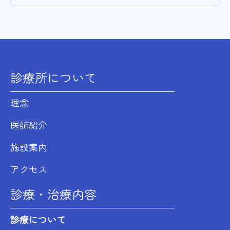
診療所について
理念
医師紹介
施設案内
アクセス
診療・治療内容
診療について