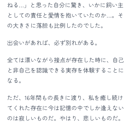
ねる…」と思った自分に驚き、いかに飼い主
としての責任と愛情を抱いていたのか…。そ
の大きさに落胆も比例したのでした。
出会いがあれば、必ず別れがある。
全ては漂いながら接点が存在した時に、自己
と非自己を認識できる実存を体験することに
なる。
ただ、16年間もの長きに渡り、私を癒し続け
てくれた存在に今は記憶の中でしか逢えない
のは寂しいものだ。やはり、悲しいものだ。