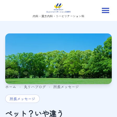
内科・漢方内科・リハビリテーション科
ホーム
›
丸リハブログ
›
所長メッセージ
所長メッセージ
ペット？いや違う