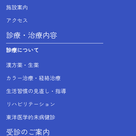
施設案内
アクセス
診療・治療内容
診療について
漢方薬・生薬
カラー治療・経絡治療
生活習慣の見直し・指導
リハビリテーション
東洋医学的未病健診
受診のご案内