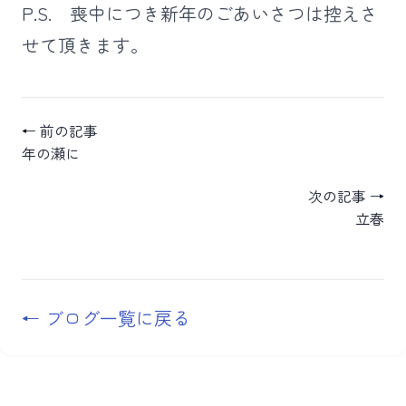
P.S. 喪中につき新年のごあいさつは控えさ
せて頂きます。
← 前の記事
年の瀬に
次の記事 →
立春
← ブログ一覧に戻る