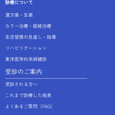
診療について
漢方薬・生薬
カラー治療・経絡治療
生活習慣の見直し・指導
リハビリテーション
東洋医学的未病健診
受診のご案内
受診される方へ
これまで診療した疾患
よくあるご質問（FAQ）