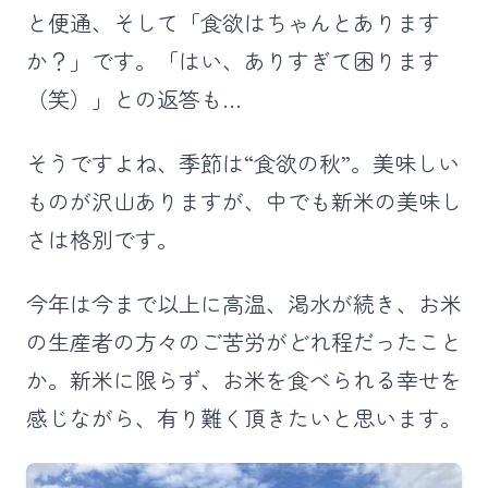
と便通、そして「食欲はちゃんとあります
か？」です。「はい、ありすぎて困ります
（笑）」との返答も…
そうですよね、季節は“食欲の秋”。美味しい
ものが沢山ありますが、中でも新米の美味し
さは格別です。
今年は今まで以上に高温、渇水が続き、お米
の生産者の方々のご苦労がどれ程だったこと
か。新米に限らず、お米を食べられる幸せを
感じながら、有り難く頂きたいと思います。