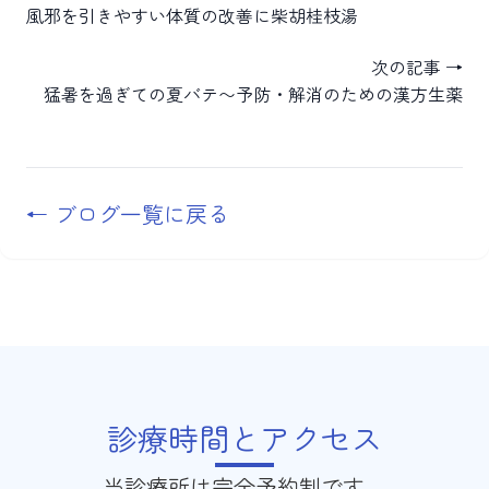
風邪を引きやすい体質の改善に柴胡桂枝湯
次の記事 →
猛暑を過ぎての夏バテ〜予防・解消のための漢方生薬
← ブログ一覧に戻る
診療時間とアクセス
当診療所は完全予約制です。