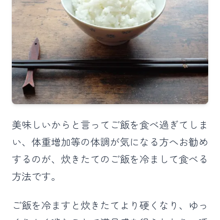
美味しいからと言ってご飯を食べ過ぎてしま
い、体重増加等の体調が気になる方へお勧め
するのが、炊きたてのご飯を冷まして食べる
方法です。
ご飯を冷ますと炊きたてより硬くなり、ゆっ