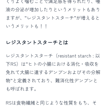
くりよく噛むことで満足感を得られたり、唾
液の分泌が増加したりというメリットもあり
ますが、“レジスタントスターチ”が増えると
いうメリットも！！
レジスタントスターチとは
レジスタントスターチ（resistant starch : 以
下RS）は“ヒトの小腸における消化・吸収を
免れて大腸に達するデンプンおよびその分解
物”と定義されており、難消化性デンプンと
も呼ばれます。
RSは食物繊維と同じような性質をもち、そ