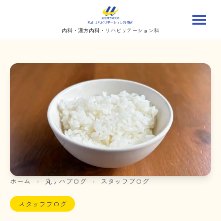
内科・漢方内科・リハビリテーション科
ホーム
›
丸リハブログ
›
スタッフブログ
スタッフブログ