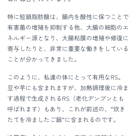
特に短鎖脂肪酸は、腸内を酸性に保つことで
有害菌の増殖を抑制する他、大腸の細胞のエ
ネルギー源となり、大腸粘膜の増殖や修復に
寄与したりと、非常に重要な働きをしている
ことが分かってきました。
このように、私達の体にとって有用なRS。
豆や芋にも含まれますが、加熱調理後に冷ま
す過程で生成されるRS（老化デンプンとも
呼ばれます）もあり、これが前述の、“炊き
たてを冷ましたご飯”に含まれるのです。