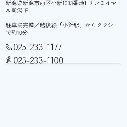
新潟県新潟市西区小新1083番地1 サンロイヤ
ル新潟1F
駐車場完備／越後線「小針駅」からタクシー
で約10分
025-233-1177
025-233-1100