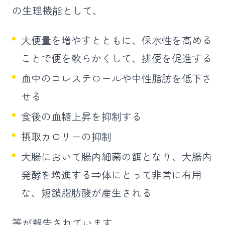
の生理機能として、
大便量を増やすとともに、保水性を高める
ことで便を軟らかくして、排便を促進する
血中のコレステロールや中性脂肪を低下さ
せる
食後の血糖上昇を抑制する
摂取カロリーの抑制
大腸において腸内細菌の餌となり、大腸内
発酵を増進する⇒体にとって非常に有用
な、短鎖脂肪酸が産生される
等が報告されています。