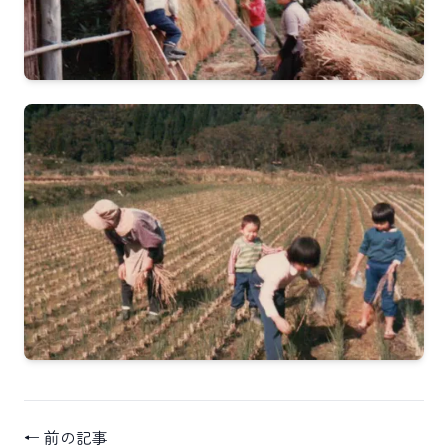
← 前の記事