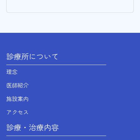
診療所について
理念
医師紹介
施設案内
アクセス
診療・治療内容