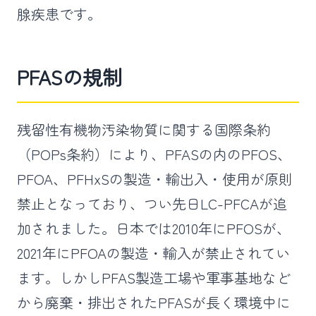
腺疾患です。
PFASの規制
残留性有機物汚染物質に関する国際条約
（POPs条約）により、PFASの内のPFOS、
PFOA、PFHxSの製造・輸出入・使用が原則
禁止となっており、つい先日LC-PFCAが追
加されました。日本では2010年にPFOSが、
2021年にPFOAの製造・輸入が禁止されてい
ます。しかしPFAS製造工場や軍事基地など
から廃棄・排出されたPFASが長く環境中に