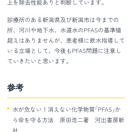
上を除去性能ありと判断しています。
診療所のある新潟県及び新潟市は今までの
所、河川や地下水、水道水のPFASの基準値
超えはありませんが、患者様に飲水指導して
いる立場として、今後もPFAS問題に注意し
ていきたいと思います。
参考
水が危ない！消えない化学物質｢PFAS｣か
ら命を守る方法 原田浩二著 河出書房新
社