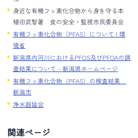
身近な有機フッ素化合物から身を守る本
植田武智著 食の安全・監視市民委員会
有機フッ素化合物（PFAS）について | 環
境省
新潟県内河川におけるPFOS及びPFOAの調
査結果について - 新潟県ホームページ
有機フッ素化合物（PFAS）の検査結果
新潟市
浄水器協会
関連ページ