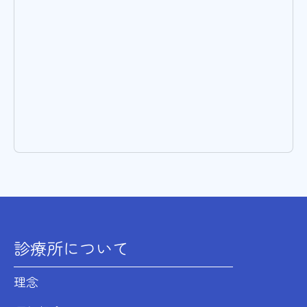
診療所について
理念