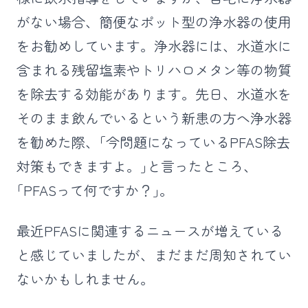
がない場合、簡便なポット型の浄水器の使用
をお勧めしています。浄水器には、水道水に
含まれる残留塩素やトリハロメタン等の物質
を除去する効能があります。先日、水道水を
そのまま飲んでいるという新患の方へ浄水器
を勧めた際、｢今問題になっているPFAS除去
対策もできますよ。｣と言ったところ、
｢PFASって何ですか？｣。
最近PFASに関連するニュースが増えている
と感じていましたが、まだまだ周知されてい
ないかもしれません。