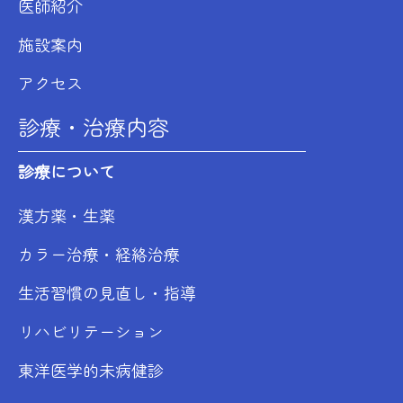
医師紹介
施設案内
アクセス
診療・治療内容
診療について
漢方薬・生薬
カラー治療・経絡治療
生活習慣の見直し・指導
リハビリテーション
東洋医学的未病健診