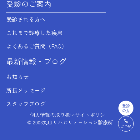
受診のご案内
受診される方へ
これまで診療した疾患
よくあるご質問（FAQ）
最新情報・ブログ
お知らせ
所長メッセージ
スタッフブログ
受診
の方
個人情報の取り扱い
サイトポリシー
© 2003丸山リハビリテーション診療所
ご予約