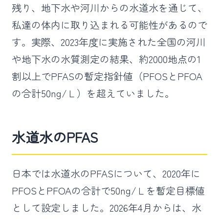
残り、地下水や河川からの水道水を通じて、
私達の体内に取り込まれる可能性があるので
す。実際、2023年度に実施された全国の河川
や地下水の水質測定の結果、約2000地点の1
割以上でPFASの暫定指針値（PFOSとPFOA
の合計50ng/Ｌ）を超えていました。
水道水のPFAS
日本では水道水のPFASについて、2020年に
PFOSとPFOAの合計で50ng/Ｌを暫定目標値
として設定しました。2026年4月からは、水