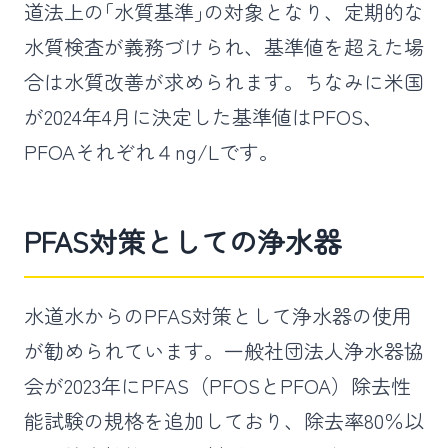
道法上の｢水質基準｣の対象となり、定期的な
水質検査が義務づけられ、基準値を超えた場
合は水質改善が求められます。ちなみに米国
が2024年4月に決定した基準値はPFOS、
PFOAそれぞれ４ng/Lです。
PFAS対策としての浄水器
水道水からのPFAS対策として浄水器の使用
が勧められています。一般社団法人浄水器協
会が2023年にPFAS（PFOSとPFOA）除去性
能試験の規格を追加しており、除去率80％以